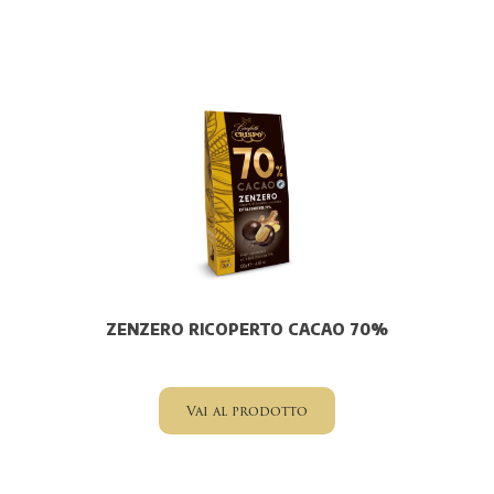
ZENZERO RICOPERTO CACAO 70%
Vai al prodotto