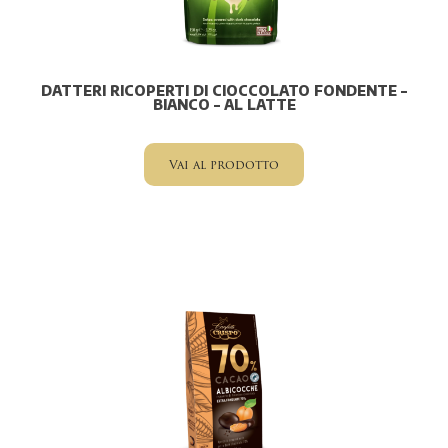
DATTERI RICOPERTI DI CIOCCOLATO FONDENTE –
BIANCO – AL LATTE
Vai al prodotto