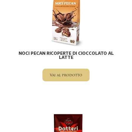
NOCI PECAN RICOPERTE DI CIOCCOLATO AL
LATTE
Vai al prodotto