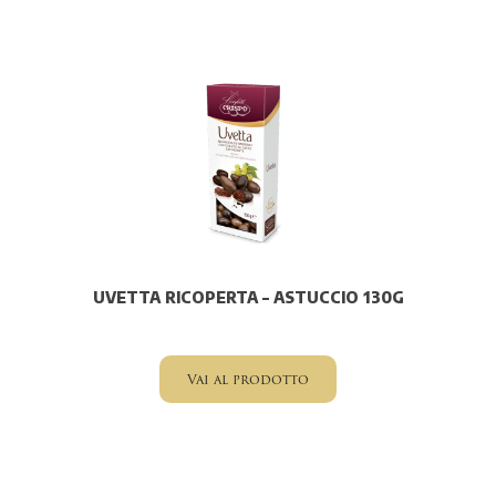
UVETTA RICOPERTA – ASTUCCIO 130G
Vai al prodotto