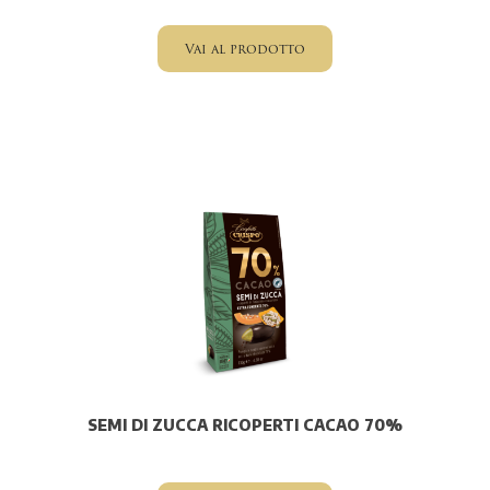
Vai al prodotto
SEMI DI ZUCCA RICOPERTI CACAO 70%