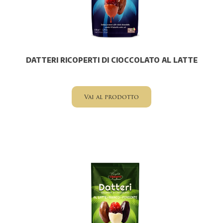
DATTERI RICOPERTI DI CIOCCOLATO AL LATTE
Vai al prodotto