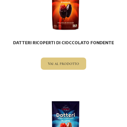
DATTERI RICOPERTI DI CIOCCOLATO FONDENTE
Vai al prodotto