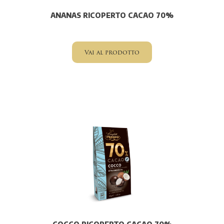
ANANAS RICOPERTO CACAO 70%
Vai al prodotto