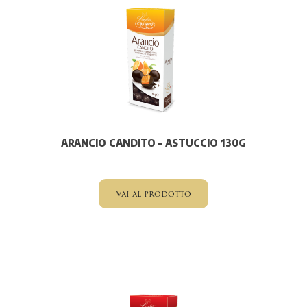
ARANCIO CANDITO – ASTUCCIO 130G
Vai al prodotto