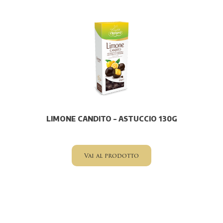
LIMONE CANDITO – ASTUCCIO 130G
Vai al prodotto