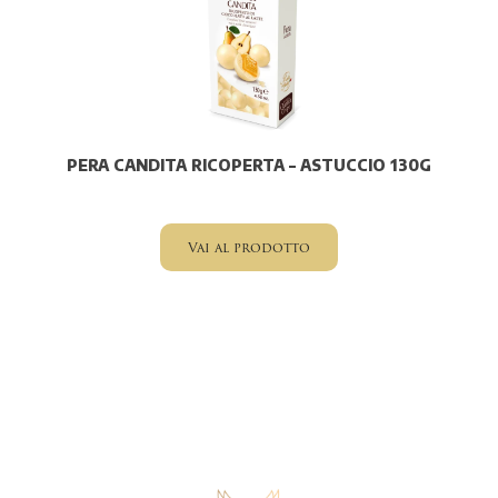
PERA CANDITA RICOPERTA – ASTUCCIO 130G
Vai al prodotto