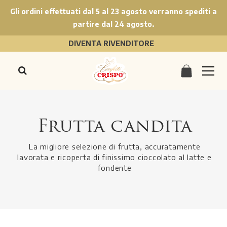
Gli ordini effettuati dal 5 al 23 agosto verranno spediti a
partire dal 24 agosto.
DIVENTA RIVENDITORE
Frutta candita
La migliore selezione di frutta, accuratamente
lavorata e ricoperta di finissimo cioccolato al latte e
fondente