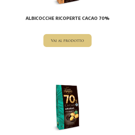
ALBICOCCHE RICOPERTE CACAO 70%
Vai al prodotto