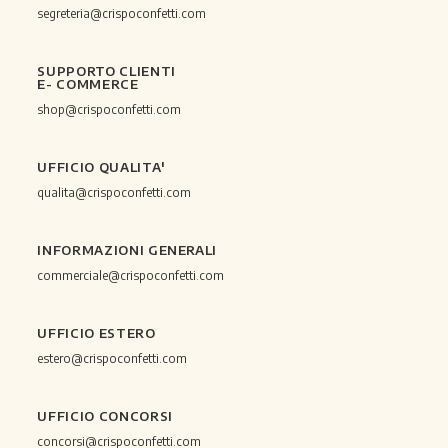
segreteria@crispoconfetti.com
SUPPORTO CLIENTI
E- COMMERCE
shop@crispoconfetti.com
UFFICIO QUALITA'
qualita@crispoconfetti.com
INFORMAZIONI GENERALI
commerciale@crispoconfetti.com
UFFICIO ESTERO
estero@crispoconfetti.com
UFFICIO CONCORSI
concorsi@crispoconfetti.com