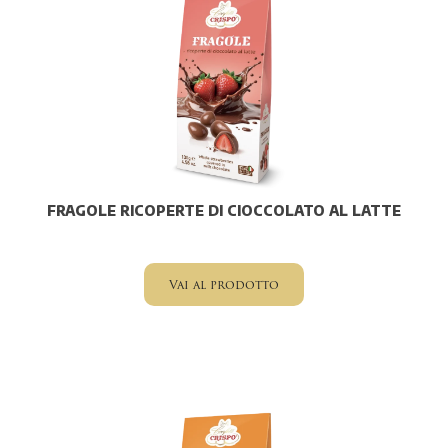
FRAGOLE RICOPERTE DI CIOCCOLATO AL LATTE
Vai al prodotto