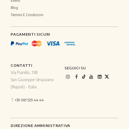
Eventi
Blog
Termini E Condizioni
PAGAMENTI SICURI
CONTATTI
SEGUICI SU
Via Pianillo, 138
San Giuseppe Vesuviano
(Napoli) - Italia
T
+39 081 529 44 44
DIREZIONE AMMINISTRATIVA