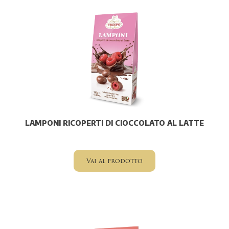
LAMPONI RICOPERTI DI CIOCCOLATO AL LATTE
Vai al prodotto