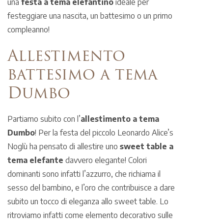
una
festa a tema elefantino
ideale per
festeggiare una nascita, un battesimo o un primo
compleanno!
Allestimento
battesimo a tema
Dumbo
Partiamo subito con l’
allestimento a tema
Dumbo
! Per la festa del piccolo Leonardo Alice’s
Noglù ha pensato di allestire uno
sweet table a
tema elefante
davvero elegante! Colori
dominanti sono infatti l’azzurro, che richiama il
sesso del bambino, e l’oro che contribuisce a dare
subito un tocco di eleganza allo sweet table. Lo
ritroviamo infatti come elemento decorativo sulle