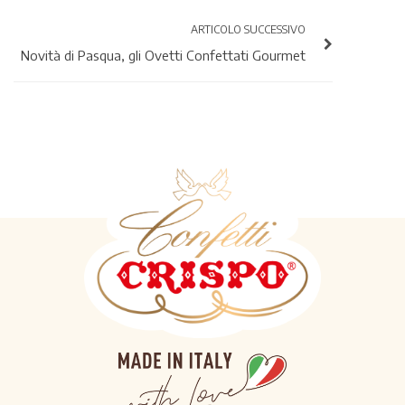
ARTICOLO SUCCESSIVO
Novità di Pasqua, gli Ovetti Confettati Gourmet