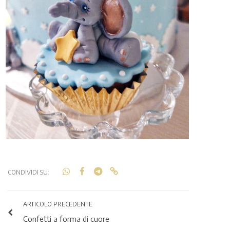
CONDIVIDI SU:
ARTICOLO PRECEDENTE
Confetti a forma di cuore