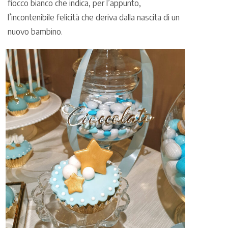
fiocco bianco che indica, per l’appunto,
l’incontenibile felicità che deriva dalla nascita di un
nuovo bambino.