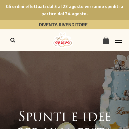
Gli ordini effettuati dal 5 al 23 agosto verranno spediti a
partire dal 24 agosto.
DIVENTA RIVENDITORE
Spunti e idee